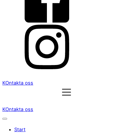
KOntakta oss
KOntakta oss
Start