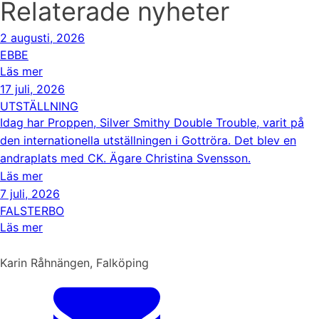
Relaterade nyheter
2 augusti, 2026
EBBE
Läs mer
17 juli, 2026
UTSTÄLLNING
Idag har Proppen, Silver Smithy Double Trouble, varit på
den internationella utställningen i Gottröra. Det blev en
andraplats med CK. Ägare Christina Svensson.
Läs mer
7 juli, 2026
FALSTERBO
Läs mer
Karin Råhnängen, Falköping