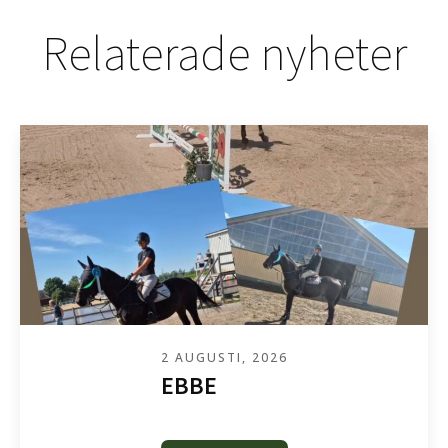
Relaterade nyheter
2 AUGUSTI, 2026
EBBE