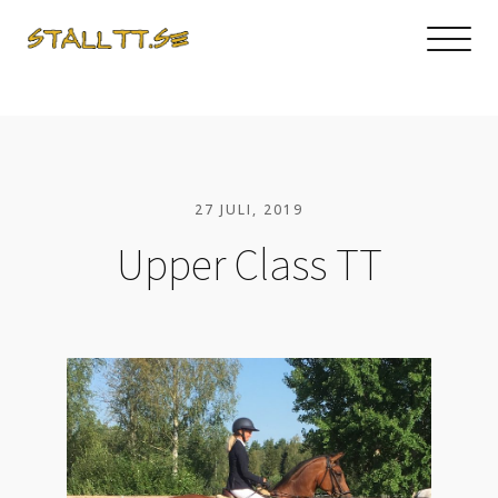
27 JULI, 2019
Upper Class TT