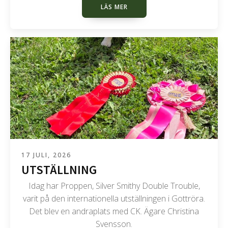
LÄS MER
17 JULI, 2026
UTSTÄLLNING
Idag har Proppen, Silver Smithy Double Trouble,
varit på den internationella utställningen i Gottröra.
Det blev en andraplats med CK. Ägare Christina
Svensson.