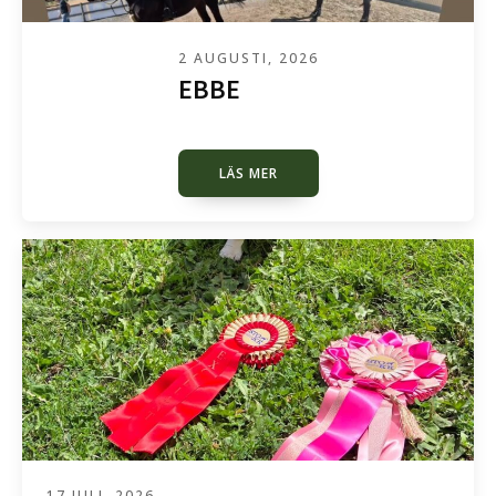
2 AUGUSTI, 2026
EBBE
LÄS MER
17 JULI, 2026