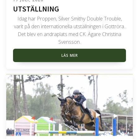
UTSTÄLLNING
Idag har Proppen, Silver Smithy Double Trouble,
varit på den internationella utställningen i Gottröra.
Det blev en andraplats med CK. Ägare Christina
Svensson.
LÄS MER