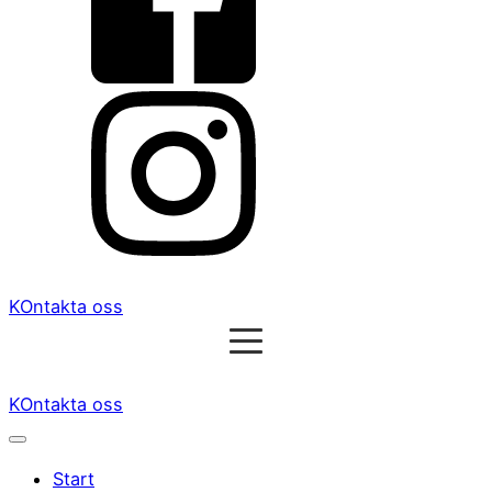
KOntakta oss
KOntakta oss
Start