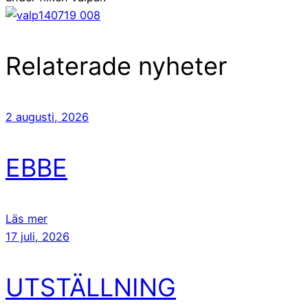
Relaterade nyheter
2 augusti, 2026
EBBE
Läs mer
17 juli, 2026
UTSTÄLLNING