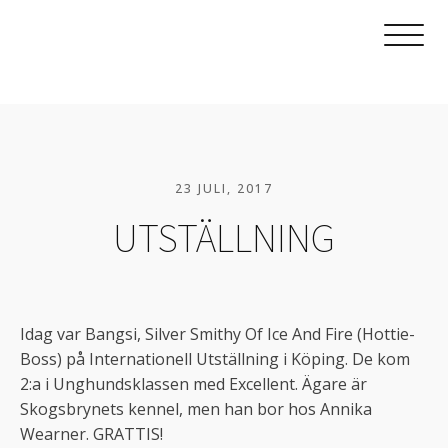
23 JULI, 2017
UTSTÄLLNING
Idag var Bangsi, Silver Smithy Of Ice And Fire (Hottie-
Boss) på Internationell Utställning i Köping. De kom
2:a i Unghundsklassen med Excellent. Ägare är
Skogsbrynets kennel, men han bor hos Annika
Wearner. GRATTIS!