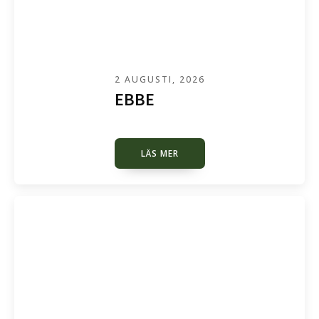
2 AUGUSTI, 2026
EBBE
LÄS MER