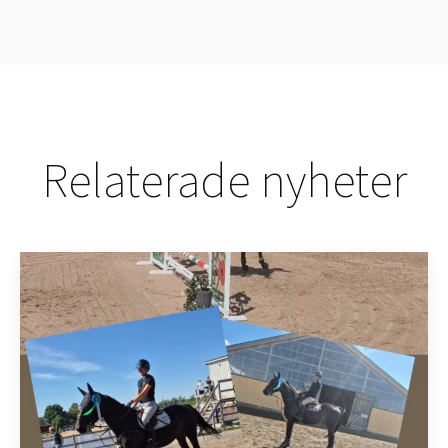
Relaterade nyheter