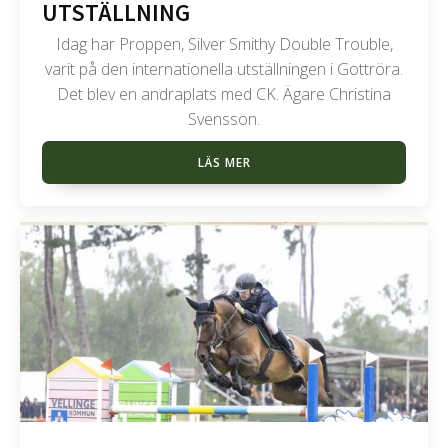
UTSTÄLLNING
Idag har Proppen, Silver Smithy Double Trouble,
varit på den internationella utställningen i Gottröra.
Det blev en andraplats med CK. Ägare Christina
Svensson.
LÄS MER