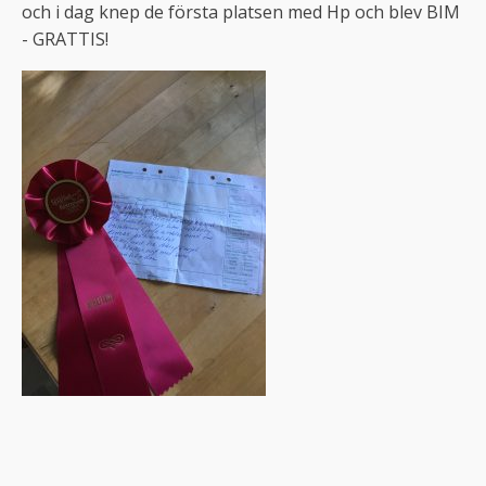
och i dag knep de första platsen med Hp och blev BIM
- GRATTIS!