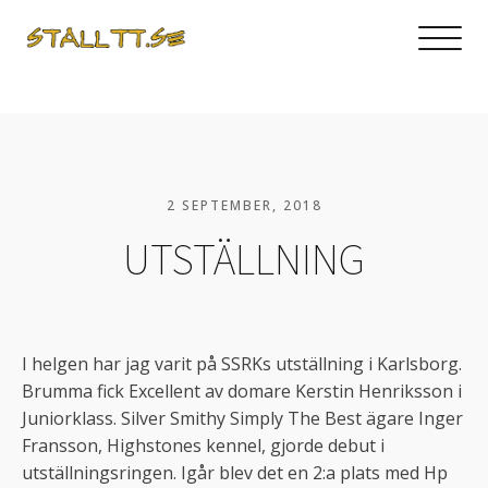
2 SEPTEMBER, 2018
UTSTÄLLNING
I helgen har jag varit på SSRKs utställning i Karlsborg.
Brumma fick Excellent av domare Kerstin Henriksson i
Juniorklass. Silver Smithy Simply The Best ägare Inger
Fransson, Highstones kennel, gjorde debut i
utställningsringen. Igår blev det en 2:a plats med Hp