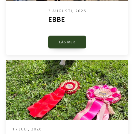
2 AUGUSTI, 2026
EBBE
LÄS MER
17 JULI, 2026