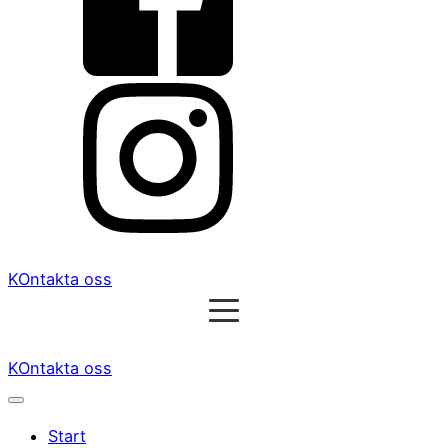
KOntakta oss
KOntakta oss
Start