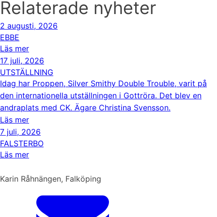
Relaterade nyheter
2 augusti, 2026
EBBE
Läs mer
17 juli, 2026
UTSTÄLLNING
Idag har Proppen, Silver Smithy Double Trouble, varit på
den internationella utställningen i Gottröra. Det blev en
andraplats med CK. Ägare Christina Svensson.
Läs mer
7 juli, 2026
FALSTERBO
Läs mer
Karin Råhnängen, Falköping