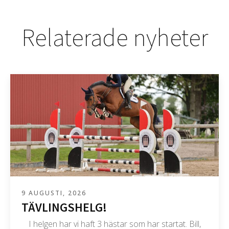
Relaterade nyheter
9 AUGUSTI, 2026
TÄVLINGSHELG!
I helgen har vi haft 3 hästar som har startat. Bill,