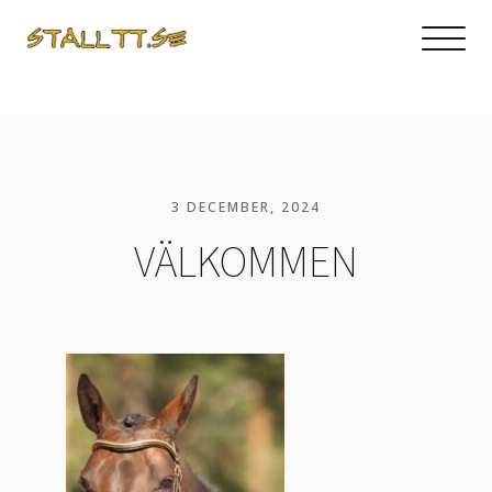
3 DECEMBER, 2024
VÄLKOMMEN