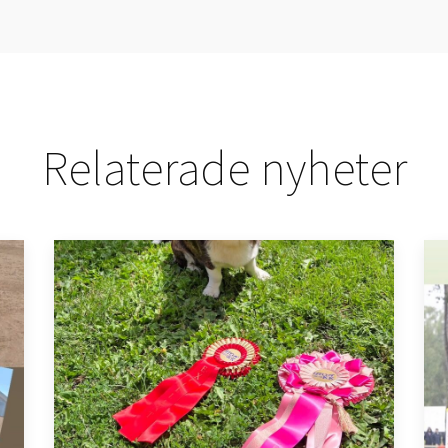
Relaterade nyheter