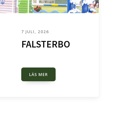
7 JULI, 2026
FALSTERBO
LÄS MER