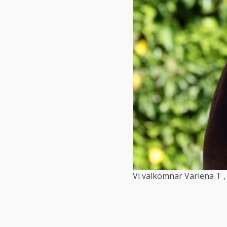
Vi välkomnar Variena T , 