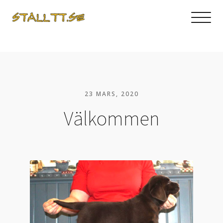
23 MARS, 2020
Välkommen