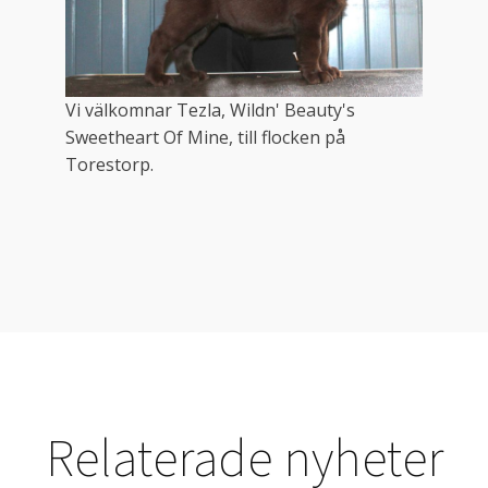
Vi välkomnar Tezla, Wildn' Beauty's
Sweetheart Of Mine, till flocken på
Torestorp.
Relaterade nyheter