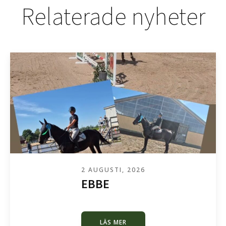
Relaterade nyheter
2 AUGUSTI, 2026
EBBE
LÄS MER