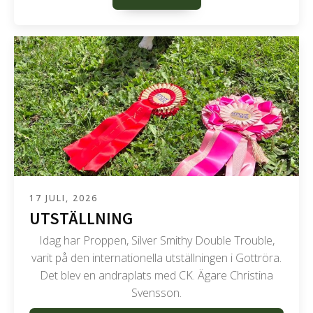
17 JULI, 2026
UTSTÄLLNING
Idag har Proppen, Silver Smithy Double Trouble,
varit på den internationella utställningen i Gottröra.
Det blev en andraplats med CK. Ägare Christina
Svensson.