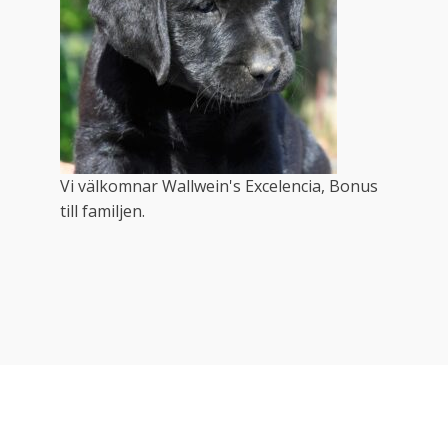
Vi välkomnar Wallwein's Excelencia, Bonus
till familjen.