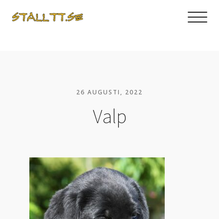
26 AUGUSTI, 2022
Valp