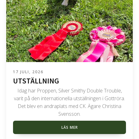
17 JULI, 2026
UTSTÄLLNING
Idag har Proppen, Silver Smithy Double Trouble,
varit på den internationella utställningen i Gottröra.
Det blev en andraplats med CK. Ägare Christina
Svensson.
LÄS MER