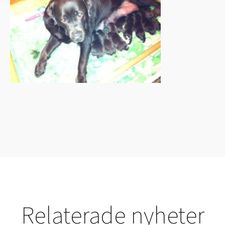
Relaterade nyheter