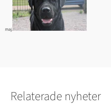
maj.
Relaterade nyheter