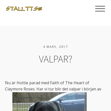
4 MARS, 2017
VALPAR?
Nu är Hottie parad med Faith of The Heart of
Claymore Roses. Har vi tur blir det valpar i början av