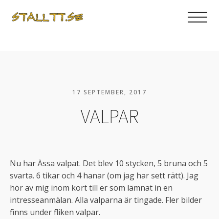
17 SEPTEMBER, 2017
VALPAR
Nu har Ässa valpat. Det blev 10 stycken, 5 bruna och 5
svarta. 6 tikar och 4 hanar (om jag har sett rätt). Jag
hör av mig inom kort till er som lämnat in en
intresseanmälan. Alla valparna är tingade. Fler bilder
finns under fliken valpar.