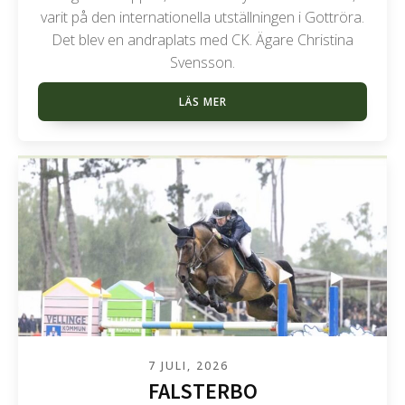
varit på den internationella utställningen i Gottröra.
Det blev en andraplats med CK. Ägare Christina
Svensson.
LÄS MER
7 JULI, 2026
FALSTERBO