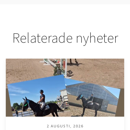
Relaterade nyheter
2 AUGUSTI, 2026