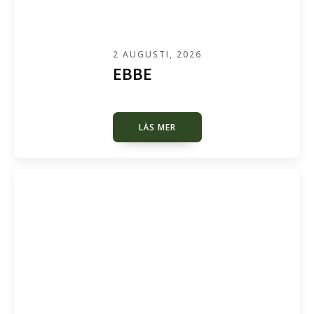
2 AUGUSTI, 2026
EBBE
LÄS MER