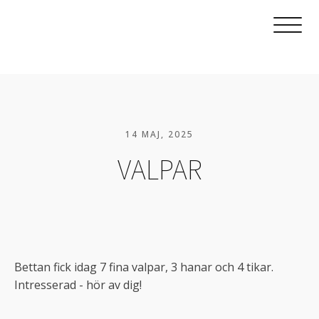
14 MAJ, 2025
VALPAR
Bettan fick idag 7 fina valpar, 3 hanar och 4 tikar.
Intresserad - hör av dig!