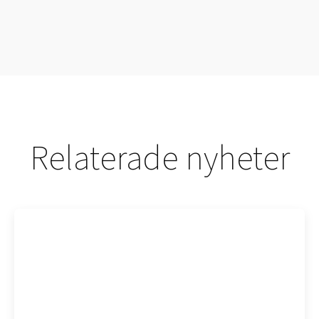
Relaterade nyheter