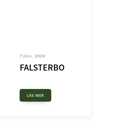
7 JULI, 2026
FALSTERBO
LÄS MER