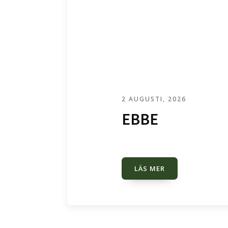
2 AUGUSTI, 2026
EBBE
LÄS MER