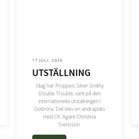
17 JULI, 2026
UTSTÄLLNING
Idag har Proppen, Silver Smithy
Double Trouble, varit på den
internationella utställningen i
Gottröra. Det blev en andraplats
med CK. Ägare Christina
Svensson.