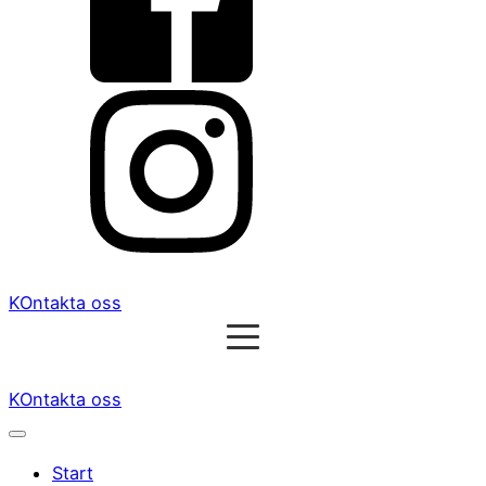
KOntakta oss
KOntakta oss
Start