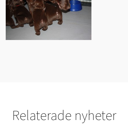
Relaterade nyheter