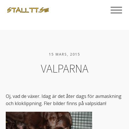
15 MARS, 2015
VALPARNA
Oj, vad de växer. Idag är det åter dags för avmaskning
och kloklippning. Fler bilder finns på valpsidan!