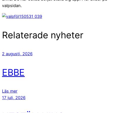
valpsidan.
Relaterade nyheter
2 augusti, 2026
EBBE
Läs mer
17 juli, 2026