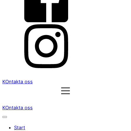
KOntakta oss
KOntakta oss
Start