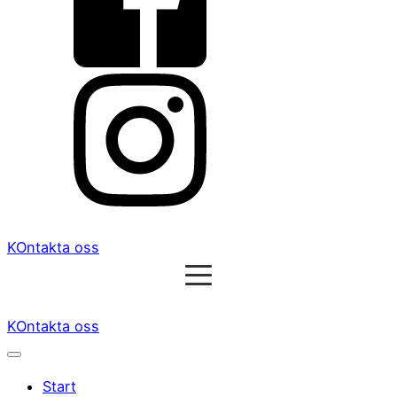
KOntakta oss
KOntakta oss
Start