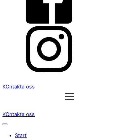
KOntakta oss
KOntakta oss
Start